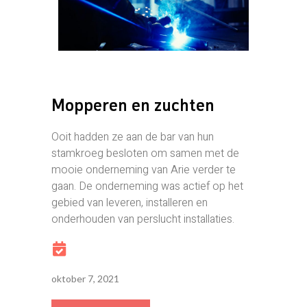
Mopperen en zuchten
Ooit hadden ze aan de bar van hun
stamkroeg besloten om samen met de
mooie onderneming van Arie verder te
gaan. De onderneming was actief op het
gebied van leveren, installeren en
onderhouden van perslucht installaties.
oktober 7, 2021