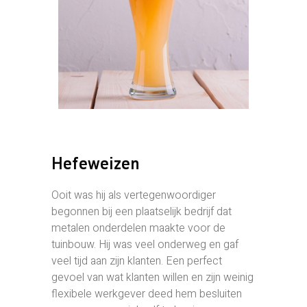
Hefeweizen
Ooit was hij als vertegenwoordiger
begonnen bij een plaatselijk bedrijf dat
metalen onderdelen maakte voor de
tuinbouw. Hij was veel onderweg en gaf
veel tijd aan zijn klanten. Een perfect
gevoel van wat klanten willen en zijn weinig
flexibele werkgever deed hem besluiten