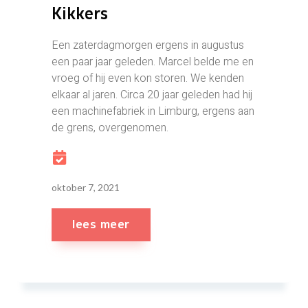
Kikkers
Een zaterdagmorgen ergens in augustus
een paar jaar geleden. Marcel belde me en
vroeg of hij even kon storen. We kenden
elkaar al jaren. Circa 20 jaar geleden had hij
een machinefabriek in Limburg, ergens aan
de grens, overgenomen.
oktober 7, 2021
lees meer