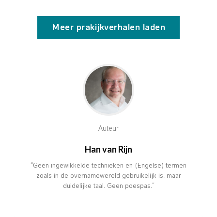
Meer prakijkverhalen laden
Auteur
Han van Rijn
“Geen ingewikkelde technieken en (Engelse) termen
zoals in de overnamewereld gebruikelijk is, maar
duidelijke taal. Geen poespas.”