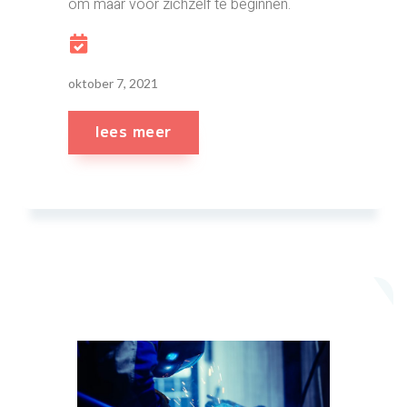
om maar voor zichzelf te beginnen.
oktober 7, 2021
lees meer