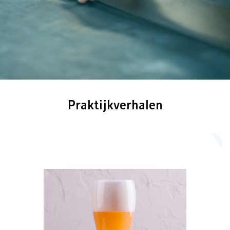
Praktijkverhalen