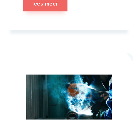
lees meer