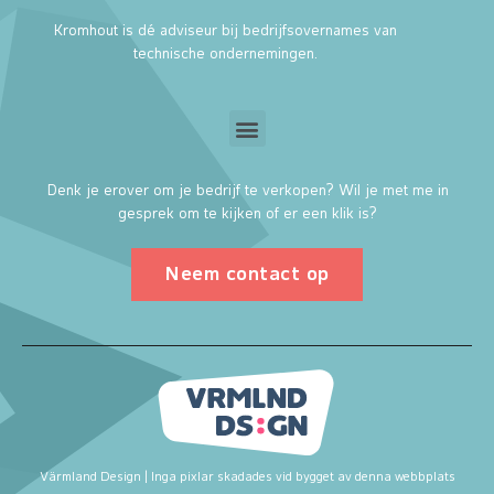
Kromhout is dé adviseur bij bedrijfsovernames van
technische ondernemingen.
Denk je erover om je bedrijf te verkopen? Wil je met me in
gesprek om te kijken of er een klik is?
Neem contact op
Värmland Design | Inga pixlar skadades vid bygget av denna webbplats