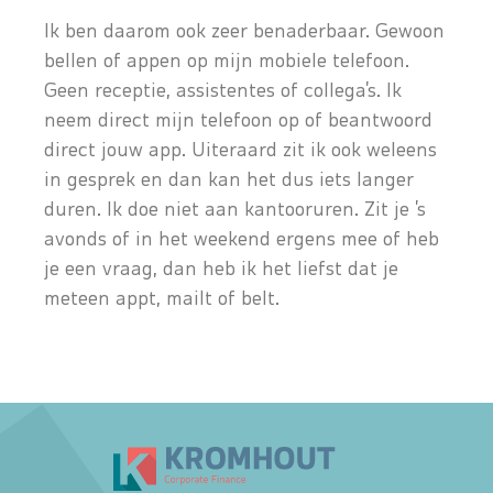
Ik ben daarom ook zeer benaderbaar. Gewoon
bellen of appen op mijn mobiele telefoon.
Geen receptie, assistentes of collega’s. Ik
neem direct mijn telefoon op of beantwoord
direct jouw app. Uiteraard zit ik ook weleens
in gesprek en dan kan het dus iets langer
duren. Ik doe niet aan kantooruren. Zit je ’s
avonds of in het weekend ergens mee of heb
je een vraag, dan heb ik het liefst dat je
meteen appt, mailt of belt.