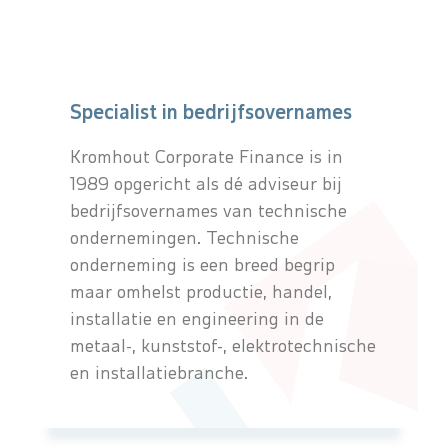
Specialist in bedrijfsovernames
Kromhout Corporate Finance is in
1989 opgericht als dé adviseur bij
bedrijfsovernames van technische
ondernemingen. Technische
onderneming is een breed begrip
maar omhelst productie, handel,
installatie en engineering in de
metaal-, kunststof-, elektrotechnische
en installatiebranche.