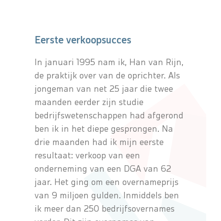
Eerste verkoopsucces
In januari 1995 nam ik, Han van Rijn,
de praktijk over van de oprichter. Als
jongeman van net 25 jaar die twee
maanden eerder zijn studie
bedrijfswetenschappen had afgerond
ben ik in het diepe gesprongen. Na
drie maanden had ik mijn eerste
resultaat: verkoop van een
onderneming van een DGA van 62
jaar. Het ging om een overnameprijs
van 9 miljoen gulden. Inmiddels ben
ik meer dan 250 bedrijfsovernames