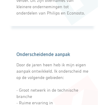
verder. Dit zijn overnames van
kleinere ondernemingen tot
onderdelen van Philips en Econosto.
Onderscheidende aanpak
Door de jaren heen heb ik mijn eigen
aanpak ontwikkeld. Ik onderscheid me
op de volgende gebieden:
- Groot netwerk in de technische
branche
- Ruime ervaring in