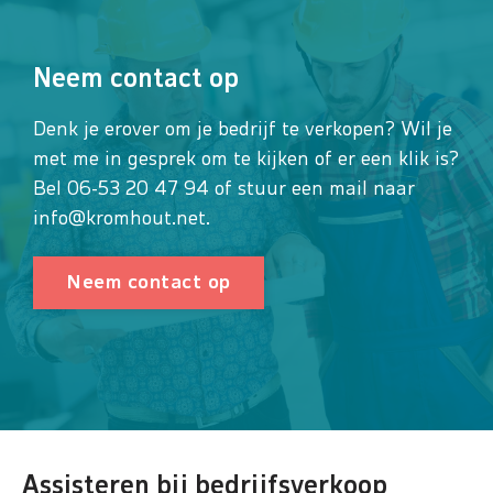
Neem contact op
Denk je erover om je bedrijf te verkopen? Wil je
met me in gesprek om te kijken of er een klik is?
Bel 06-53 20 47 94 of stuur een mail naar
info@kromhout.net.
Neem contact op
Assisteren bij bedrijfsverkoop