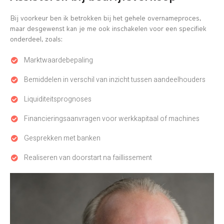
Bij voorkeur ben ik betrokken bij het gehele overnameproces,
maar desgewenst kan je me ook inschakelen voor een specifiek
onderdeel, zoals:
Marktwaardebepaling
Bemiddelen in verschil van inzicht tussen aandeelhouders
Liquiditeitsprognoses
Financieringsaanvragen voor werkkapitaal of machines
Gesprekken met banken
Realiseren van doorstart na faillissement