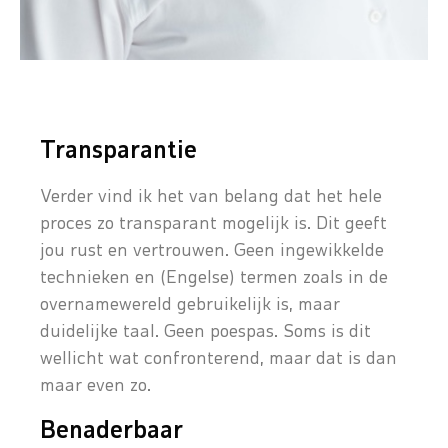
Transparantie
Verder vind ik het van belang dat het hele
proces zo transparant mogelijk is. Dit geeft
jou rust en vertrouwen. Geen ingewikkelde
technieken en (Engelse) termen zoals in de
overnamewereld gebruikelijk is, maar
duidelijke taal. Geen poespas. Soms is dit
wellicht wat confronterend, maar dat is dan
maar even zo.
Benaderbaar