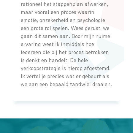
rationeel het stappenplan afwerken,
maar vooral een proces waarin
emotie, onzekerheid en psychologie
een grote rol spelen. Wees gerust, we
gaan dit samen aan. Door mijn ruime
ervaring weet ik inmiddels hoe
iedereen die bij het proces betrokken
is denkt en handelt. De hele
verkoopstrategie is hierop afgestemd.
Ik vertel je precies wat er gebeurt als
we aan een bepaald tandwiel draaien.