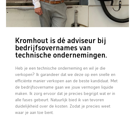
Kromhout is dé adviseur bij
bedrijfsovernames van
technische ondernemingen.
Heb je een technische onderneming en wil je die
verkopen? Ik garandeer dat we deze op een snelle en
efficiënte manier verkopen aan de beste kandidaat. Met
de bedrijfsovername gaan we jouw vermogen liquide
maken. Ik zorg ervoor dat je precies begrijpt wat er in
alle fases gebeurt. Natuurlijk bied ik van tevoren
duidelijkheid over de kosten. Zodat je precies weet
waar je aan toe bent.