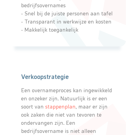
bedrijfsovernames
- Snel bij de juiste personen aan tafel
- Transparant in werkwijze en kosten
- Makkelijk toegankelijk
Verkoopstrategie
Een overnameproces kan ingewikkeld
en onzeker zijn. Natuurlijk is er een
soort van
stappenplan
, maar er zijn
ook zaken die niet van tevoren te
ondervangen zijn. Een
bedrijfsovername is niet alleen